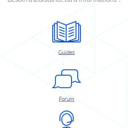
Guides
Forum